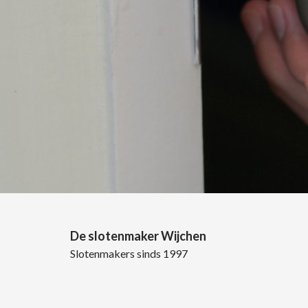
De slotenmaker Wijchen
Slotenmakers sinds 1997