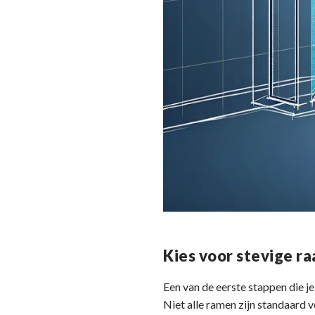
Kies voor stevige 
Een van de eerste stappen die j
Niet alle ramen zijn standaard v