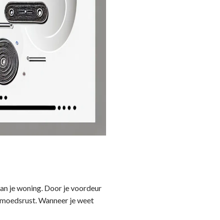
van je woning. Door je voordeur
 gemoedsrust. Wanneer je weet