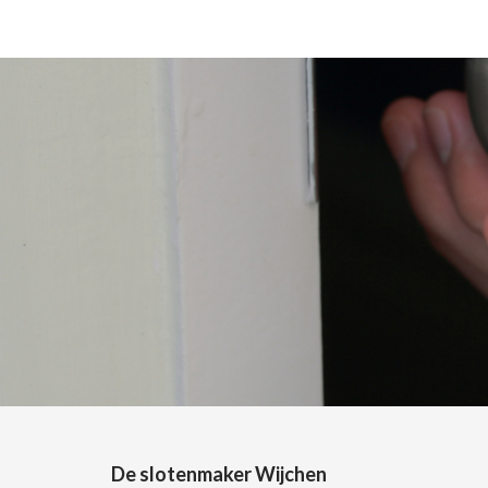
De slotenmaker Wijchen