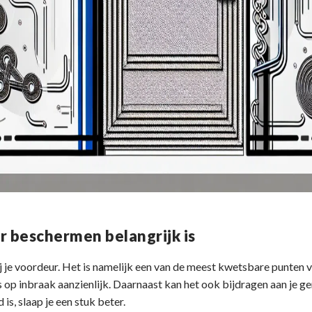
 beschermen belangrijk is
j je voordeur. Het is namelijk een van de meest kwetsbare punten 
ans op inbraak aanzienlijk. Daarnaast kan het ook bijdragen aan je
s, slaap je een stuk beter.