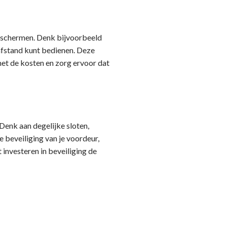
beschermen. Denk bijvoorbeeld
 afstand kunt bedienen. Deze
met de kosten en zorg ervoor dat
Denk aan degelijke sloten,
e beveiliging van je voordeur,
 investeren in beveiliging de