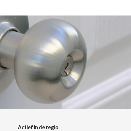
Actief in de regio