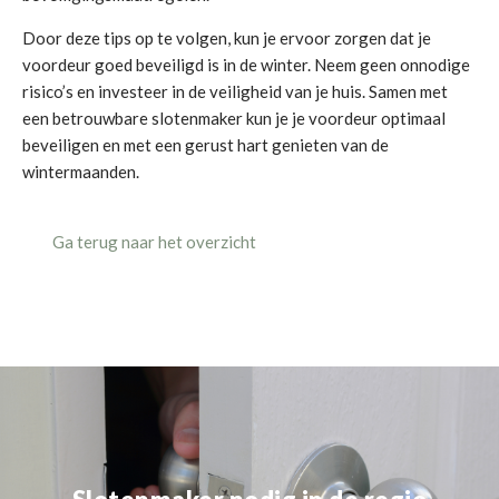
Door deze tips op te volgen, kun je ervoor zorgen dat je
voordeur goed beveiligd is in de winter. Neem geen onnodige
risico’s en investeer in de veiligheid van je huis. Samen met
een betrouwbare slotenmaker kun je je voordeur optimaal
beveiligen en met een gerust hart genieten van de
wintermaanden.
Ga terug naar het overzicht