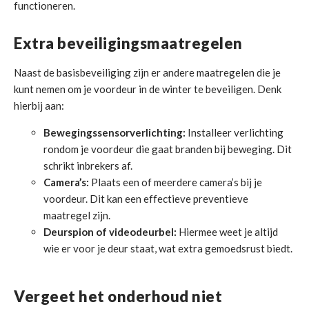
functioneren.
Extra beveiligingsmaatregelen
Naast de basisbeveiliging zijn er andere maatregelen die je
kunt nemen om je voordeur in de winter te beveiligen. Denk
hierbij aan:
Bewegingssensorverlichting:
Installeer verlichting
rondom je voordeur die gaat branden bij beweging. Dit
schrikt inbrekers af.
Camera’s:
Plaats een of meerdere camera’s bij je
voordeur. Dit kan een effectieve preventieve
maatregel zijn.
Deurspion of videodeurbel:
Hiermee weet je altijd
wie er voor je deur staat, wat extra gemoedsrust biedt.
Vergeet het onderhoud niet