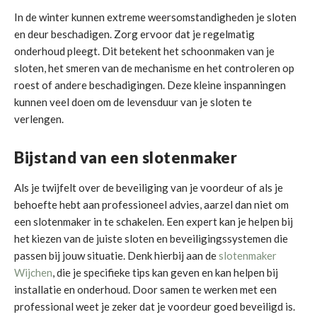
In de winter kunnen extreme weersomstandigheden je sloten
en deur beschadigen. Zorg ervoor dat je regelmatig
onderhoud pleegt. Dit betekent het schoonmaken van je
sloten, het smeren van de mechanisme en het controleren op
roest of andere beschadigingen. Deze kleine inspanningen
kunnen veel doen om de levensduur van je sloten te
verlengen.
Bijstand van een slotenmaker
Als je twijfelt over de beveiliging van je voordeur of als je
behoefte hebt aan professioneel advies, aarzel dan niet om
een slotenmaker in te schakelen. Een expert kan je helpen bij
het kiezen van de juiste sloten en beveiligingssystemen die
passen bij jouw situatie. Denk hierbij aan de
slotenmaker
Wijchen
, die je specifieke tips kan geven en kan helpen bij
installatie en onderhoud. Door samen te werken met een
professional weet je zeker dat je voordeur goed beveiligd is.