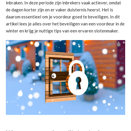
inbraken. In deze periode zijn inbrekers vaak actiever, omdat
de dagen korter zijn en er vaker duisternis heerst. Het is
daarom essentieel om je voordeur goed te beveiligen. In dit
artikel lees je alles over het beveiligen van een voordeur in de
winter en krijg je nuttige tips van een ervaren slotenmaker.