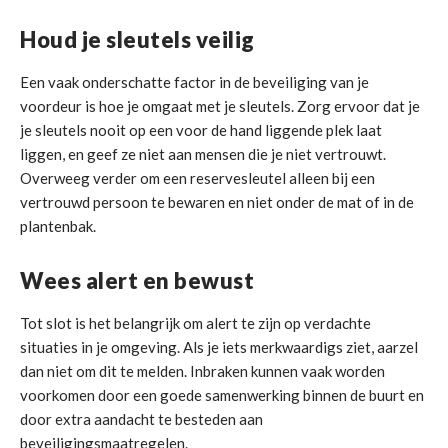
Houd je sleutels veilig
Een vaak onderschatte factor in de beveiliging van je
voordeur is hoe je omgaat met je sleutels. Zorg ervoor dat je
je sleutels nooit op een voor de hand liggende plek laat
liggen, en geef ze niet aan mensen die je niet vertrouwt.
Overweeg verder om een reservesleutel alleen bij een
vertrouwd persoon te bewaren en niet onder de mat of in de
plantenbak.
Wees alert en bewust
Tot slot is het belangrijk om alert te zijn op verdachte
situaties in je omgeving. Als je iets merkwaardigs ziet, aarzel
dan niet om dit te melden. Inbraken kunnen vaak worden
voorkomen door een goede samenwerking binnen de buurt en
door extra aandacht te besteden aan
beveiligingsmaatregelen.