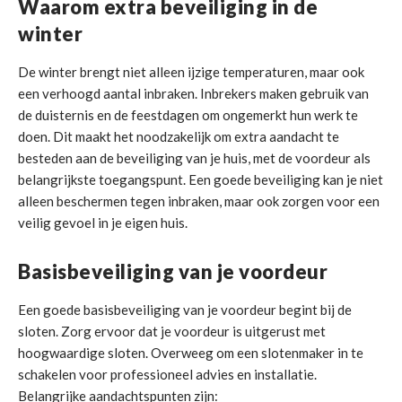
Waarom extra beveiliging in de
winter
De winter brengt niet alleen ijzige temperaturen, maar ook
een verhoogd aantal inbraken. Inbrekers maken gebruik van
de duisternis en de feestdagen om ongemerkt hun werk te
doen. Dit maakt het noodzakelijk om extra aandacht te
besteden aan de beveiliging van je huis, met de voordeur als
belangrijkste toegangspunt. Een goede beveiliging kan je niet
alleen beschermen tegen inbraken, maar ook zorgen voor een
veilig gevoel in je eigen huis.
Basisbeveiliging van je voordeur
Een goede basisbeveiliging van je voordeur begint bij de
sloten. Zorg ervoor dat je voordeur is uitgerust met
hoogwaardige sloten. Overweeg om een slotenmaker in te
schakelen voor professioneel advies en installatie.
Belangrijke aandachtspunten zijn: