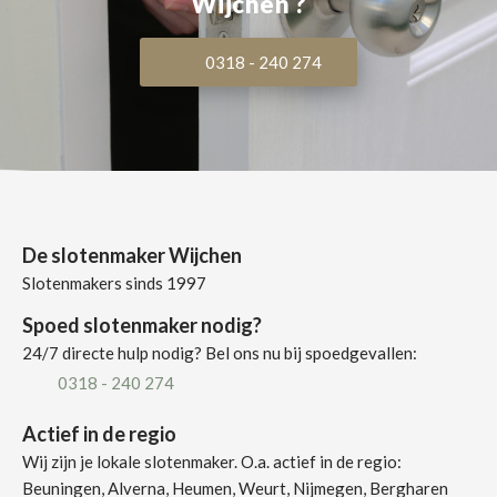
Wijchen ?
0318 - 240 274
De slotenmaker Wijchen
Slotenmakers sinds 1997
Spoed slotenmaker nodig?
24/7 directe hulp nodig? Bel ons nu bij spoedgevallen:
0318 - 240 274
Actief in de regio
Wij zijn je lokale slotenmaker. O.a. actief in de regio:
Beuningen, Alverna, Heumen, Weurt, Nijmegen, Bergharen