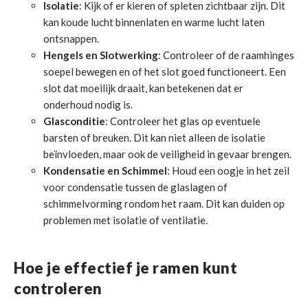
Isolatie
: Kijk of er kieren of spleten zichtbaar zijn. Dit
kan koude lucht binnenlaten en warme lucht laten
ontsnappen.
Hengels en Slotwerking
: Controleer of de raamhinges
soepel bewegen en of het slot goed functioneert. Een
slot dat moeilijk draait, kan betekenen dat er
onderhoud nodig is.
Glasconditie
: Controleer het glas op eventuele
barsten of breuken. Dit kan niet alleen de isolatie
beïnvloeden, maar ook de veiligheid in gevaar brengen.
Kondensatie en Schimmel
: Houd een oogje in het zeil
voor condensatie tussen de glaslagen of
schimmelvorming rondom het raam. Dit kan duiden op
problemen met isolatie of ventilatie.
Hoe je effectief je ramen kunt
controleren