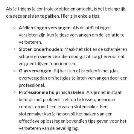
Als je tijdens je controle problemen ontdekt, is het belangrijk
om deze snel aan te pakken. Hier zijn enkele tips:
Afdichtingen vervangen
: Als de afdichtingen
versleten zijn, kun je deze vervangen om de isolatie te
verbeteren.
Sloten onderhouden
: Maak het slot en de scharnieren
schoon en smeer ze indien nodig. Dit zorgt ervoor dat
ze goed blijven functioneren.
Glas vervangen
: Bij barsten of breuken in het glas,
overweeg dan om het glas te laten vervangen door een
professional.
Professionele hulp inschakelen
: Als je niet in staat
bent om het probleem zelf op te lossen, neem dan
contact op met een ervaren slotenmaker. Een
slotenmaker kan je helpen bij het maken van een
effectieve oplossing en bovendien tips geven voor het
verbeteren van de beveiliging.