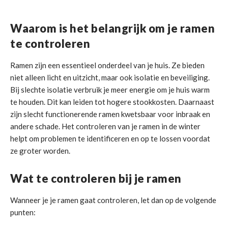
Waarom is het belangrijk om je ramen
te controleren
Ramen zijn een essentieel onderdeel van je huis. Ze bieden
niet alleen licht en uitzicht, maar ook isolatie en beveiliging.
Bij slechte isolatie verbruik je meer energie om je huis warm
te houden. Dit kan leiden tot hogere stookkosten. Daarnaast
zijn slecht functionerende ramen kwetsbaar voor inbraak en
andere schade. Het controleren van je ramen in de winter
helpt om problemen te identificeren en op te lossen voordat
ze groter worden.
Wat te controleren bij je ramen
Wanneer je je ramen gaat controleren, let dan op de volgende
punten: