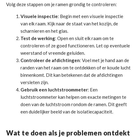
Volg deze stappen om je ramen grondig te controleren:
Visuele inspectie
: Begin met een visuele inspectie
van elk raam. Kijk naar de staat van het kozijn, de
scharnieren en het glas.
Test de werking
: Open en sluit elk raam om te
controleren of ze goed functioneren. Let op eventuele
weerstand of vreemde geluiden.
Controleer de afdichtingen
: Voel met je hand aan de
randen van het raam om te ontdekken of er koude lucht
binnenkomt. Dit kan betekenen dat de afdichtingen
versleten zijn.
Gebruik een luchtstroommeter
: Een
luchtstroommeter kan helpen om exacte metingen te
doen van de luchtstroom rondom de ramen. Dit geeft
een duidelijker beeld van de isolatiecapaciteit.
Wat te doen als je problemen ontdekt