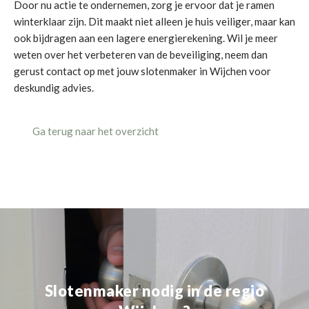
Door nu actie te ondernemen, zorg je ervoor dat je ramen
winterklaar zijn. Dit maakt niet alleen je huis veiliger, maar kan
ook bijdragen aan een lagere energierekening. Wil je meer
weten over het verbeteren van de beveiliging, neem dan
gerust contact op met jouw slotenmaker in Wijchen voor
deskundig advies.
Ga terug naar het overzicht
Slotenmaker nodig in de regio