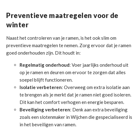
Preventieve maatregelen voor de
winter
Naast het controleren van je ramen, is het ook slim om
preventieve maatregelen te nemen. Zorg ervoor dat je ramen
goed onderhouden zijn. Dit houdt in:
Regelmatig onderhoud
: Voer jaarlijks onderhoud uit
op je ramen en deuren om ervoor te zorgen dat alles
soepel blijft functioneren.
Isolatie verbeteren
: Overweeg om extra isolatie aan
te brengen als je merkt dat je ramen niet goed isoleren.
Dit kan het comfort verhogen en energie besparen.
Beveiliging verbeteren
: Denk aan extra beveiliging
zoals een slotenmaker in Wijchen die gespecialiseerd is
in het beveiligen van ramen.