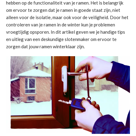
hebben op de functionaliteit van je ramen. Het is belangrijk
om ervoor te zorgen dat je ramen in goede staat zijn, niet
alleen voor de isolatie, maar ook voor de veiligheid. Door het
controleren van je ramen in de winter kun je problemen
vroegtijdig opsporen. In dit artikel geven we je handige tips
en uitleg van een deskundige slotenmaker om ervoor te
zorgen dat jouw ramen winterklaar zijn.