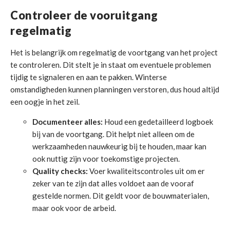
Controleer de vooruitgang
regelmatig
Het is belangrijk om regelmatig de voortgang van het project
te controleren. Dit stelt je in staat om eventuele problemen
tijdig te signaleren en aan te pakken. Winterse
omstandigheden kunnen planningen verstoren, dus houd altijd
een oogje in het zeil.
Documenteer alles:
Houd een gedetailleerd logboek
bij van de voortgang. Dit helpt niet alleen om de
werkzaamheden nauwkeurig bij te houden, maar kan
ook nuttig zijn voor toekomstige projecten.
Quality checks:
Voer kwaliteitscontroles uit om er
zeker van te zijn dat alles voldoet aan de vooraf
gestelde normen. Dit geldt voor de bouwmaterialen,
maar ook voor de arbeid.