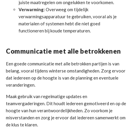
juiste maatregelen om ongelukken te voorkomen.
Verwarming:
Overweeg om tijdelijk
verwarmingsapparatuur te gebruiken, vooral als je
materialen of systemen hebt die niet goed
functioneren bij koude temperaturen.
Communicatie met alle betrokkenen
Een goede communicatie met alle betrokken partijen is van
belang, vooral tijdens winterse omstandigheden. Zorg ervoor
dat iedereen op de hoogte is van de planning en eventuele
veranderingen.
Maak gebruik van regelmatige updates en
teamvergaderingen. Dit houdt iedereen gemotiveerd en op de
hoogte van hun verantwoordelijkheden. Zo voorkom je
misverstanden en zorg je ervoor dat iedereen samenwerkt om
de klus te klaren.