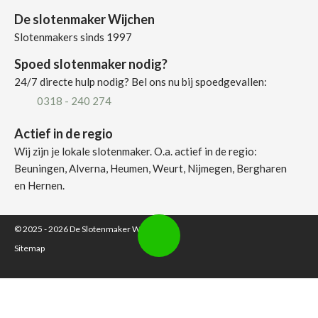
De slotenmaker Wijchen
Slotenmakers sinds 1997
Spoed slotenmaker nodig?
24/7 directe hulp nodig? Bel ons nu bij spoedgevallen:
0318 - 240 274
Actief in de regio
Wij zijn je lokale slotenmaker. O.a. actief in de regio:
Beuningen, Alverna, Heumen, Weurt, Nijmegen, Bergharen
en Hernen.
© 2025 - 2026
De Slotenmaker Wijchen
Sitemap