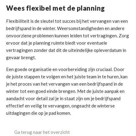
Wees flexibel met de planning
Flexibiliteit is de sleutel tot succes bij het vervangen van een
bedrijfspand in de winter. Weersomstandigheden en andere
onvoorziene problemen kunnen leiden tot vertragingen. Zorg
ervoor dat je planning ruimte biedt voor eventuele
vertragingen zonder dat dit de uiteindelijke opleverdatum in
gevaar brengt.
Een goede organisatie en voorbereiding zijn cruciaal. Door
de juiste stappen te volgen en het juiste team in te huren, kan
je het proces van het vervangen van een bedrijfspand in de
winter tot een goed einde brengen. Met de juiste aanpak en
aandacht voor detail zal je in staat zijn om je bedrijfspand
effectief en veilig te vervangen, ongeacht de winterse
uitdagingen die op je pad komen.
Ga terug naar het overzicht