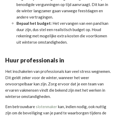
benodigde vergunningen op tijd aanvraagt. Dit kan in
de winter langzamer gaan vanwege feestdagen en
andere vertragingen.
Bepaal het budget:
Het vervangen van een pand kan
duur zijn, dus stel een realistisch budget op. Houd
rekening met mogelijke extra kosten die voortkomen
uit winterse omstandigheden.
Huur professionals in
Het inschakelen van professionals kan veel stress wegnemen.
Dit geldt zeker voor de winter, wanneer het weer
onvoorspelbaar kan zijn. Zorg ervoor dat je een team van
ervaren vakmensen vindt die bekend zijn met het werken in
winterse omstandigheden.
Een betrouwbare
slotenmaker
kan, indien nodig, ook nuttig
zijn om de beveiliging van je pand te waarborgen tijdens de