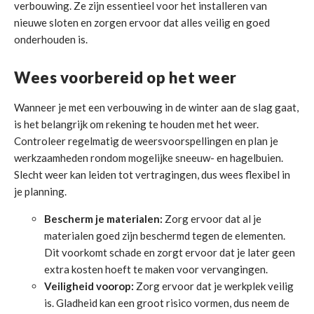
verbouwing. Ze zijn essentieel voor het installeren van
nieuwe sloten en zorgen ervoor dat alles veilig en goed
onderhouden is.
Wees voorbereid op het weer
Wanneer je met een verbouwing in de winter aan de slag gaat,
is het belangrijk om rekening te houden met het weer.
Controleer regelmatig de weersvoorspellingen en plan je
werkzaamheden rondom mogelijke sneeuw- en hagelbuien.
Slecht weer kan leiden tot vertragingen, dus wees flexibel in
je planning.
Bescherm je materialen:
Zorg ervoor dat al je
materialen goed zijn beschermd tegen de elementen.
Dit voorkomt schade en zorgt ervoor dat je later geen
extra kosten hoeft te maken voor vervangingen.
Veiligheid voorop:
Zorg ervoor dat je werkplek veilig
is. Gladheid kan een groot risico vormen, dus neem de