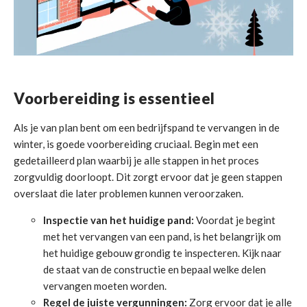
Voorbereiding is essentieel
Als je van plan bent om een bedrijfspand te vervangen in de
winter, is goede voorbereiding cruciaal. Begin met een
gedetailleerd plan waarbij je alle stappen in het proces
zorgvuldig doorloopt. Dit zorgt ervoor dat je geen stappen
overslaat die later problemen kunnen veroorzaken.
Inspectie van het huidige pand:
Voordat je begint
met het vervangen van een pand, is het belangrijk om
het huidige gebouw grondig te inspecteren. Kijk naar
de staat van de constructie en bepaal welke delen
vervangen moeten worden.
Regel de juiste vergunningen:
Zorg ervoor dat je alle