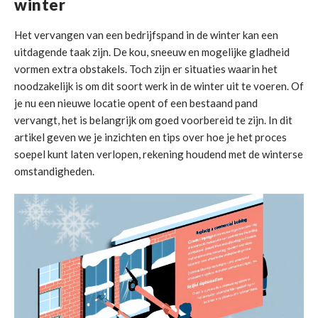
winter
Het vervangen van een bedrijfspand in de winter kan een
uitdagende taak zijn. De kou, sneeuw en mogelijke gladheid
vormen extra obstakels. Toch zijn er situaties waarin het
noodzakelijk is om dit soort werk in de winter uit te voeren. Of
je nu een nieuwe locatie opent of een bestaand pand
vervangt, het is belangrijk om goed voorbereid te zijn. In dit
artikel geven we je inzichten en tips over hoe je het proces
soepel kunt laten verlopen, rekening houdend met de winterse
omstandigheden.