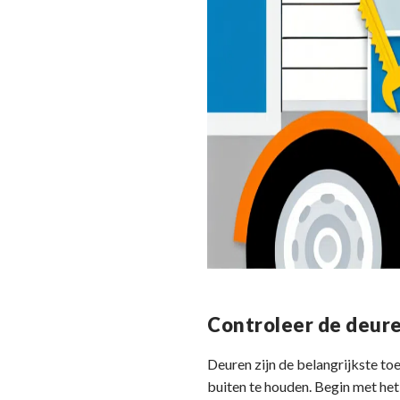
Controleer de deur
Deuren zijn de belangrijkste to
buiten te houden. Begin met het 