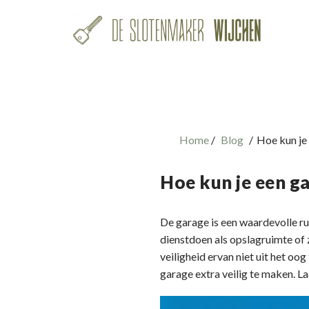
Home
Blog
Hoe kun je 
Hoe kun je een ga
De garage is een waardevolle ru
dienstdoen als opslagruimte of 
veiligheid ervan niet uit het oo
garage extra veilig te maken. L