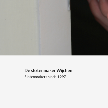
De slotenmaker Wijchen
Slotenmakers sinds 1997