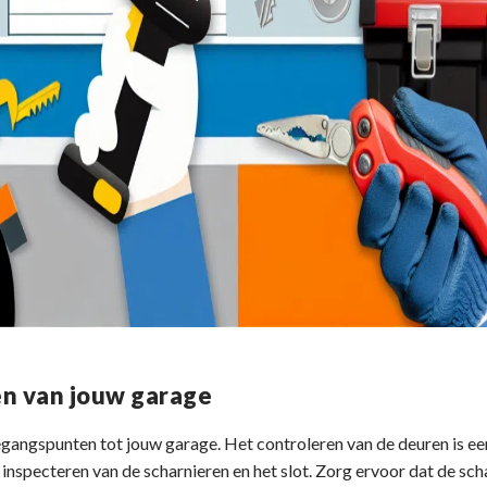
en van jouw garage
egangspunten tot jouw garage. Het controleren van de deuren is ee
inspecteren van de scharnieren en het slot. Zorg ervoor dat de sch