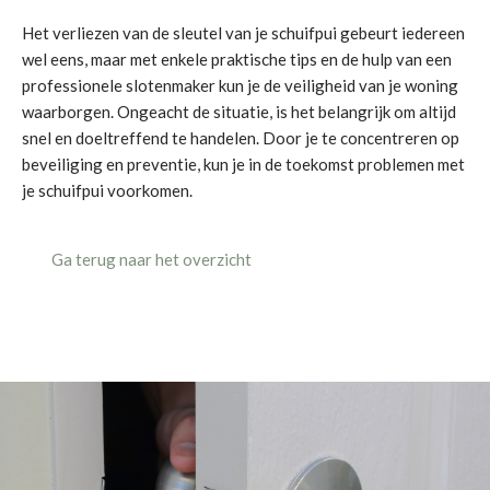
Het verliezen van de sleutel van je schuifpui gebeurt iedereen
wel eens, maar met enkele praktische tips en de hulp van een
professionele slotenmaker kun je de veiligheid van je woning
waarborgen. Ongeacht de situatie, is het belangrijk om altijd
snel en doeltreffend te handelen. Door je te concentreren op
beveiliging en preventie, kun je in de toekomst problemen met
je schuifpui voorkomen.
Ga terug naar het overzicht