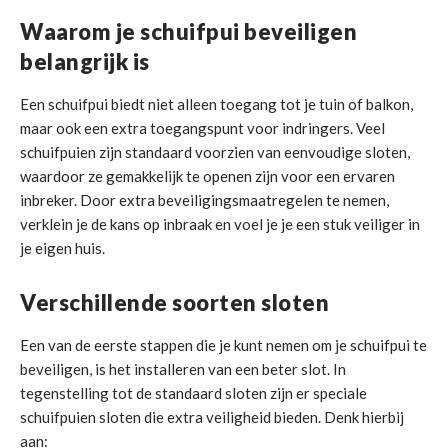
Waarom je schuifpui beveiligen
belangrijk is
Een schuifpui biedt niet alleen toegang tot je tuin of balkon,
maar ook een extra toegangspunt voor indringers. Veel
schuifpuien zijn standaard voorzien van eenvoudige sloten,
waardoor ze gemakkelijk te openen zijn voor een ervaren
inbreker. Door extra beveiligingsmaatregelen te nemen,
verklein je de kans op inbraak en voel je je een stuk veiliger in
je eigen huis.
Verschillende soorten sloten
Een van de eerste stappen die je kunt nemen om je schuifpui te
beveiligen, is het installeren van een beter slot. In
tegenstelling tot de standaard sloten zijn er speciale
schuifpuien sloten die extra veiligheid bieden. Denk hierbij
aan: