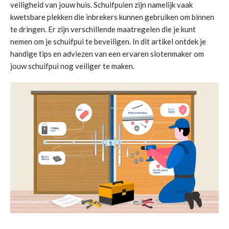
veiligheid van jouw huis. Schuifpuien zijn namelijk vaak
kwetsbare plekken die inbrekers kunnen gebruiken om binnen
te dringen. Er zijn verschillende maatregelen die je kunt
nemen om je schuifpui te beveiligen. In dit artikel ontdek je
handige tips en adviezen van een ervaren slotenmaker om
jouw schuifpui nog veiliger te maken.