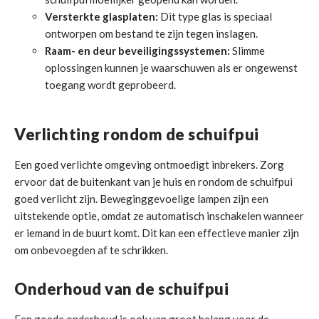
Versterkte glasplaten:
Dit type glas is speciaal
ontworpen om bestand te zijn tegen inslagen.
Raam- en deur beveiligingssystemen:
Slimme
oplossingen kunnen je waarschuwen als er ongewenst
toegang wordt geprobeerd.
Verlichting rondom de schuifpui
Een goed verlichte omgeving ontmoedigt inbrekers. Zorg
ervoor dat de buitenkant van je huis en rondom de schuifpui
goed verlicht zijn. Beweginggevoelige lampen zijn een
uitstekende optie, omdat ze automatisch inschakelen wanneer
er iemand in de buurt komt. Dit kan een effectieve manier zijn
om onbevoegden af te schrikken.
Onderhoud van de schuifpui