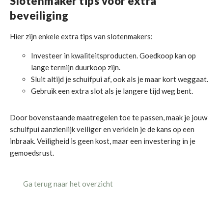
Slotenmaker tips voor extra
beveiliging
Hier zijn enkele extra tips van slotenmakers:
Investeer in kwaliteitsproducten. Goedkoop kan op
lange termijn duurkoop zijn.
Sluit altijd je schuifpui af, ook als je maar kort weggaat.
Gebruik een extra slot als je langere tijd weg bent.
Door bovenstaande maatregelen toe te passen, maak je jouw
schuifpui aanzienlijk veiliger en verklein je de kans op een
inbraak. Veiligheid is geen kost, maar een investering in je
gemoedsrust.
Ga terug naar het overzicht