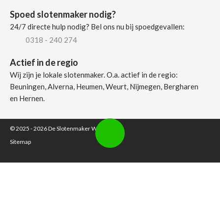
Spoed slotenmaker nodig?
24/7 directe hulp nodig? Bel ons nu bij spoedgevallen:
0318 - 240 274
Actief in de regio
Wij zijn je lokale slotenmaker. O.a. actief in de regio:
Beuningen, Alverna, Heumen, Weurt, Nijmegen, Bergharen
en Hernen.
© 2025 - 2026
De Slotenmaker Wijchen
Sitemap