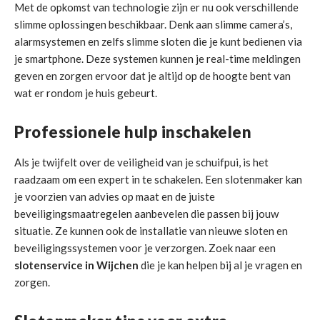
Met de opkomst van technologie zijn er nu ook verschillende
slimme oplossingen beschikbaar. Denk aan slimme camera’s,
alarmsystemen en zelfs slimme sloten die je kunt bedienen via
je smartphone. Deze systemen kunnen je real-time meldingen
geven en zorgen ervoor dat je altijd op de hoogte bent van
wat er rondom je huis gebeurt.
Professionele hulp inschakelen
Als je twijfelt over de veiligheid van je schuifpui, is het
raadzaam om een expert in te schakelen. Een slotenmaker kan
je voorzien van advies op maat en de juiste
beveiligingsmaatregelen aanbevelen die passen bij jouw
situatie. Ze kunnen ook de installatie van nieuwe sloten en
beveiligingssystemen voor je verzorgen. Zoek naar een
slotenservice in Wijchen
die je kan helpen bij al je vragen en
zorgen.