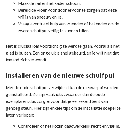
Maak de rail en het kader schoon.
Bereid de vloer voor door ervoor te zorgen dat deze
vrij is van sneeuw en ijs.
Vraag eventueel hulp van vrienden of bekenden om de
zware schuifpui veilig te kunnen tillen.
Het is cruciaal om voorzichtig te werk te gaan, vooral als het
glad is buiten. Een ongeluk is snel gebeurd, en je wilt niet dat
iemand zich verwondt.
Installeren van de nieuwe schuifpui
Met de oude schuifpui verwijderd, kan de nieuwe pui worden
geïnstalleerd. Ze zijn vaak iets zwaarder dan de oude
exemplaren, dus zorg ervoor dat je verzekerd bent van
genoeg steun. Hier zijn enkele tips om de installatie soepel te
laten verlopen:
Controleer of het kozijn daadwerkelijk recht en vlak is.