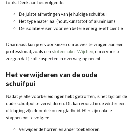
tools. Denk aan het volgende:
De juiste afmetingen van je huidige schuifpui
Het type materiaal (hout, kunststof of aluminium)
De isolatie-eisen voor een betere energie-efficiëntie
Daarnaast kun je ervoor kiezen om advies te vragen aan een
professional, zoals een
slotenmaker Wijchen
, om ervoor te
zorgen dat je alle aspecten in overweging neemt.
Het verwijderen van de oude
schuifpui
Nadat je alle voorbereidingen hebt getroffen, is het tijd om de
oude schuifpui te verwijderen. Dit kan vooral in de winter een
uitdaging zijn door de kou en gladheid. Hier zijn enkele
stappen om te volgen:
Verwijder de horren en ander toebehoren.