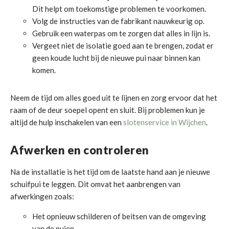
Dit helpt om toekomstige problemen te voorkomen.
Volg de instructies van de fabrikant nauwkeurig op.
Gebruik een waterpas om te zorgen dat alles in lijn is.
Vergeet niet de isolatie goed aan te brengen, zodat er
geen koude lucht bij de nieuwe pui naar binnen kan
komen.
Neem de tijd om alles goed uit te lijnen en zorg ervoor dat het
raam of de deur soepel opent en sluit. Bij problemen kun je
altijd de hulp inschakelen van een
slotenservice in Wijchen
.
Afwerken en controleren
Na de installatie is het tijd om de laatste hand aan je nieuwe
schuifpui te leggen. Dit omvat het aanbrengen van
afwerkingen zoals:
Het opnieuw schilderen of beitsen van de omgeving
van de puien