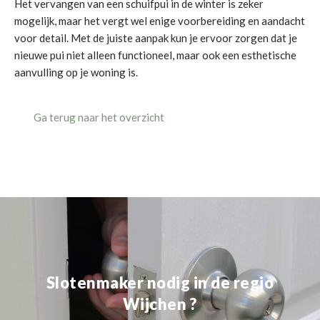
Het vervangen van een schuifpui in de winter is zeker
mogelijk, maar het vergt wel enige voorbereiding en aandacht
voor detail. Met de juiste aanpak kun je ervoor zorgen dat je
nieuwe pui niet alleen functioneel, maar ook een esthetische
aanvulling op je woning is.
Ga terug naar het overzicht
Slotenmaker nodig in de regio
Wijchen ?