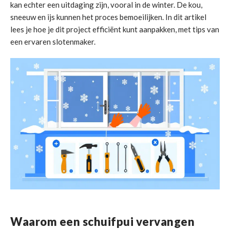
kan echter een uitdaging zijn, vooral in de winter. De kou,
sneeuw en ijs kunnen het proces bemoeilijken. In dit artikel
lees je hoe je dit project efficiënt kunt aanpakken, met tips van
een ervaren slotenmaker.
Waarom een schuifpui vervangen