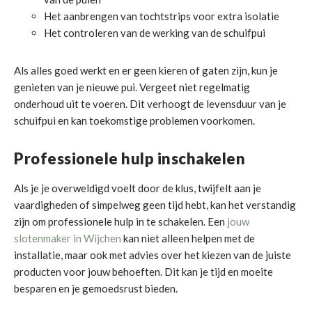
Het aanbrengen van tochtstrips voor extra isolatie
Het controleren van de werking van de schuifpui
Als alles goed werkt en er geen kieren of gaten zijn, kun je
genieten van je nieuwe pui. Vergeet niet regelmatig
onderhoud uit te voeren. Dit verhoogt de levensduur van je
schuifpui en kan toekomstige problemen voorkomen.
Professionele hulp inschakelen
Als je je overweldigd voelt door de klus, twijfelt aan je
vaardigheden of simpelweg geen tijd hebt, kan het verstandig
zijn om professionele hulp in te schakelen. Een
jouw
slotenmaker in Wijchen
kan niet alleen helpen met de
installatie, maar ook met advies over het kiezen van de juiste
producten voor jouw behoeften. Dit kan je tijd en moeite
besparen en je gemoedsrust bieden.