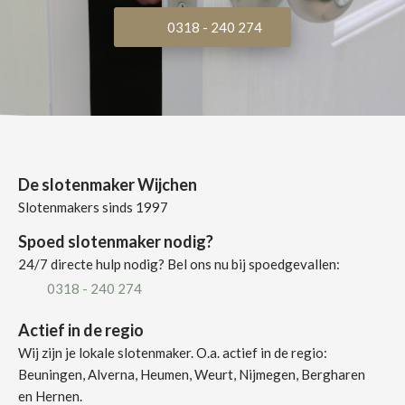
0318 - 240 274
De slotenmaker Wijchen
Slotenmakers sinds 1997
Spoed slotenmaker nodig?
24/7 directe hulp nodig? Bel ons nu bij spoedgevallen:
0318 - 240 274
Actief in de regio
Wij zijn je lokale slotenmaker. O.a. actief in de regio:
Beuningen, Alverna, Heumen, Weurt, Nijmegen, Bergharen
en Hernen.