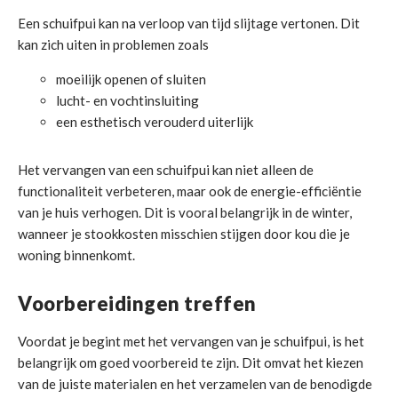
Een schuifpui kan na verloop van tijd slijtage vertonen. Dit
kan zich uiten in problemen zoals
moeilijk openen of sluiten
lucht- en vochtinsluiting
een esthetisch verouderd uiterlijk
Het vervangen van een schuifpui kan niet alleen de
functionaliteit verbeteren, maar ook de energie-efficiëntie
van je huis verhogen. Dit is vooral belangrijk in de winter,
wanneer je stookkosten misschien stijgen door kou die je
woning binnenkomt.
Voorbereidingen treffen
Voordat je begint met het vervangen van je schuifpui, is het
belangrijk om goed voorbereid te zijn. Dit omvat het kiezen
van de juiste materialen en het verzamelen van de benodigde