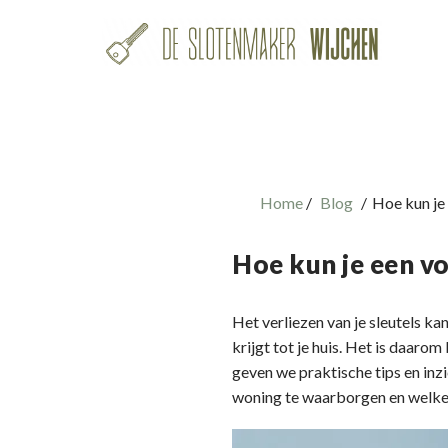
Home
Blog
Hoe kun je 
Hoe kun je een vo
Het verliezen van je sleutels ka
krijgt tot je huis. Het is daarom
geven we praktische tips en inz
woning te waarborgen en welke