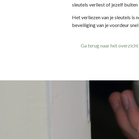
sleutels verliest of jezelf buiten 
Het verliezen van je sleutels is
beveiliging van je voordeur snel 
Ga terug naar het overzicht