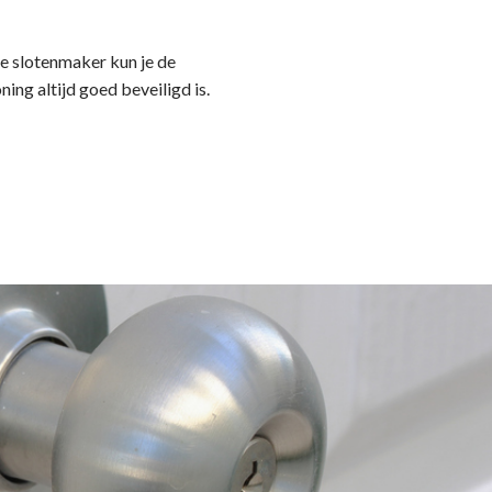
ele slotenmaker kun je de
ning altijd goed beveiligd is.