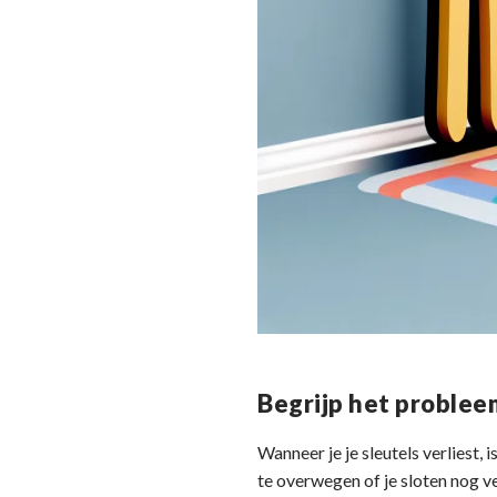
Begrijp het problee
Wanneer je je sleutels verliest, 
te overwegen of je sloten nog ve