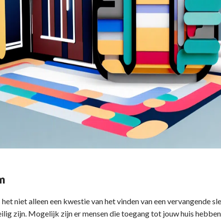
m
is het niet alleen een kwestie van het vinden van een vervangende sl
ilig zijn. Mogelijk zijn er mensen die toegang tot jouw huis hebbe