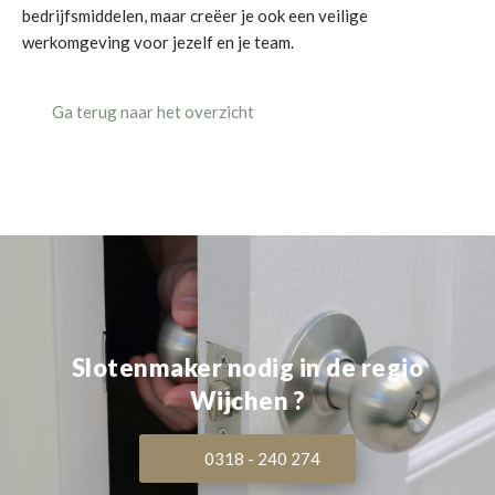
bedrijfsmiddelen, maar creëer je ook een veilige
werkomgeving voor jezelf en je team.
Ga terug naar het overzicht
Slotenmaker nodig in de regio
Wijchen ?
0318 - 240 274