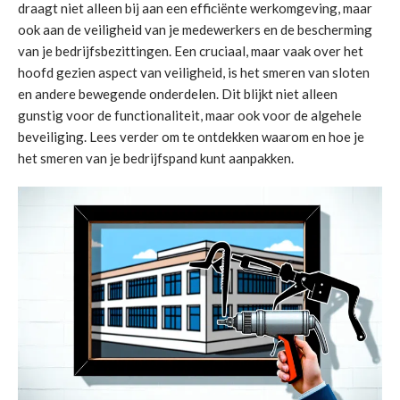
draagt niet alleen bij aan een efficiënte werkomgeving, maar
ook aan de veiligheid van je medewerkers en de bescherming
van je bedrijfsbezittingen. Een cruciaal, maar vaak over het
hoofd gezien aspect van veiligheid, is het smeren van sloten
en andere bewegende onderdelen. Dit blijkt niet alleen
gunstig voor de functionaliteit, maar ook voor de algehele
beveiliging. Lees verder om te ontdekken waarom en hoe je
het smeren van je bedrijfspand kunt aanpakken.