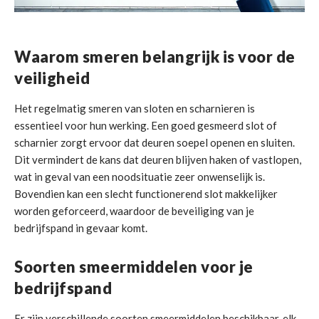
Waarom smeren belangrijk is voor de
veiligheid
Het regelmatig smeren van sloten en scharnieren is
essentieel voor hun werking. Een goed gesmeerd slot of
scharnier zorgt ervoor dat deuren soepel openen en sluiten.
Dit vermindert de kans dat deuren blijven haken of vastlopen,
wat in geval van een noodsituatie zeer onwenselijk is.
Bovendien kan een slecht functionerend slot makkelijker
worden geforceerd, waardoor de beveiliging van je
bedrijfspand in gevaar komt.
Soorten smeermiddelen voor je
bedrijfspand
Er zijn verschillende soorten smeermiddelen beschikbaar, elk