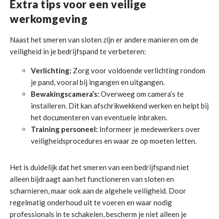
Extra tips voor een veilige
werkomgeving
Naast het smeren van sloten zijn er andere manieren om de
veiligheid in je bedrijfspand te verbeteren:
Verlichting:
Zorg voor voldoende verlichting rondom
je pand, vooral bij ingangen en uitgangen.
Bewakingscamera’s:
Overweeg om camera’s te
installeren. Dit kan afschrikwekkend werken en helpt bij
het documenteren van eventuele inbraken.
Training personeel:
Informeer je medewerkers over
veiligheidsprocedures en waar ze op moeten letten.
Het is duidelijk dat het smeren van een bedrijfspand niet
alleen bijdraagt aan het functioneren van sloten en
scharnieren, maar ook aan de algehele veiligheid. Door
regelmatig onderhoud uit te voeren en waar nodig
professionals in te schakelen, bescherm je niet alleen je