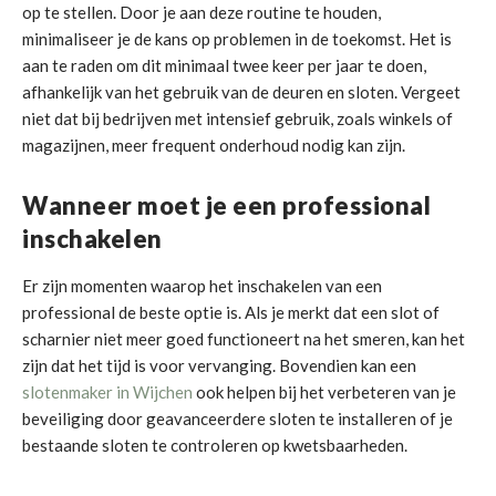
op te stellen. Door je aan deze routine te houden,
minimaliseer je de kans op problemen in de toekomst. Het is
aan te raden om dit minimaal twee keer per jaar te doen,
afhankelijk van het gebruik van de deuren en sloten. Vergeet
niet dat bij bedrijven met intensief gebruik, zoals winkels of
magazijnen, meer frequent onderhoud nodig kan zijn.
Wanneer moet je een professional
inschakelen
Er zijn momenten waarop het inschakelen van een
professional de beste optie is. Als je merkt dat een slot of
scharnier niet meer goed functioneert na het smeren, kan het
zijn dat het tijd is voor vervanging. Bovendien kan een
slotenmaker in Wijchen
ook helpen bij het verbeteren van je
beveiliging door geavanceerdere sloten te installeren of je
bestaande sloten te controleren op kwetsbaarheden.