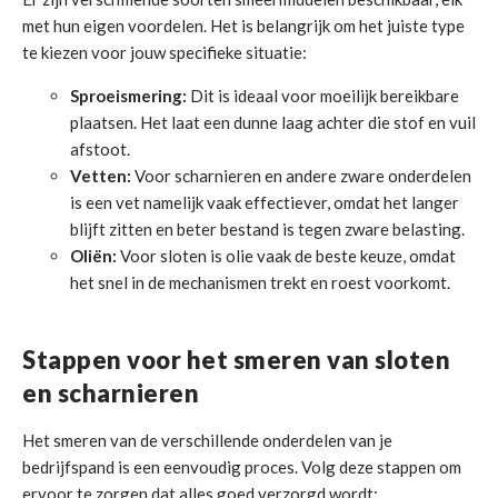
met hun eigen voordelen. Het is belangrijk om het juiste type
te kiezen voor jouw specifieke situatie:
Sproeismering:
Dit is ideaal voor moeilijk bereikbare
plaatsen. Het laat een dunne laag achter die stof en vuil
afstoot.
Vetten:
Voor scharnieren en andere zware onderdelen
is een vet namelijk vaak effectiever, omdat het langer
blijft zitten en beter bestand is tegen zware belasting.
Oliën:
Voor sloten is olie vaak de beste keuze, omdat
het snel in de mechanismen trekt en roest voorkomt.
Stappen voor het smeren van sloten
en scharnieren
Het smeren van de verschillende onderdelen van je
bedrijfspand is een eenvoudig proces. Volg deze stappen om
ervoor te zorgen dat alles goed verzorgd wordt: