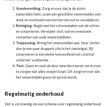
Voorbereiding:
Zorg ervoor dat je de juiste
materialen hebt, zoals een geschikte smeermiddel, een
doek en eventueel een borstel om vuil te verwijderen.
Reiniging:
Begin met het schoonmaken van de sloten
en scharnieren. Verwijder stof, vuil en eventuele
restanten van oude smeermiddelen.
Toepassing:
Breng het smeermiddel aan. Voor sloten
doe je een paar druppels olie in het sleutelgat. Bij
scharnieren is een kleine hoeveelheid vet rond het
scharnier voldoende.
Test:
Open en sluit de deur meerdere keren om ervoor
te zorgen dat alles soepel loopt. Dit zorgt ervoor dat
het smeermiddel goed verspreid wordt.
Regelmatig onderhoud
Het is verstandig om een schema voor regelmatig onderhoud