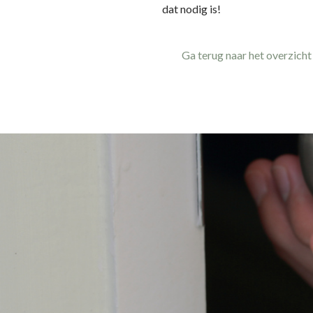
dat nodig is!
Ga terug naar het overzicht