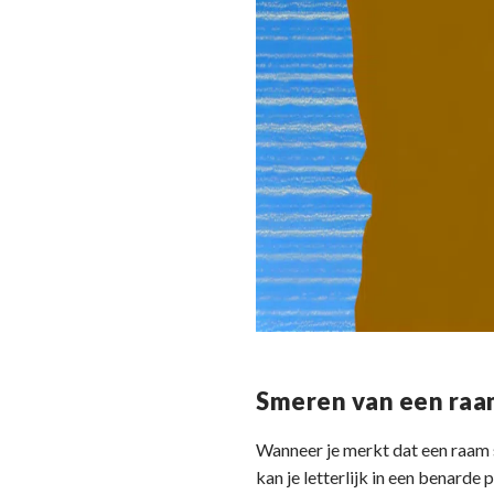
Smeren van een raam
Wanneer je merkt dat een raam s
kan je letterlijk in een benarde 