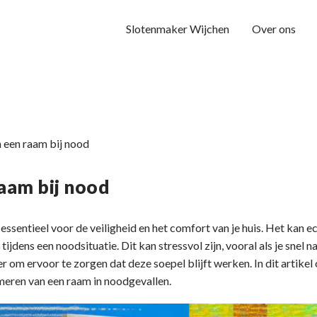
Slotenmaker Wijchen
Over ons
 een raam bij nood
aam bij nood
essentieel voor de veiligheid en het comfort van je huis. Het kan e
 tijdens een noodsituatie. Dit kan stressvol zijn, vooral als je snel
r om ervoor te zorgen dat deze soepel blijft werken. In dit artikel 
meren van een raam in noodgevallen.