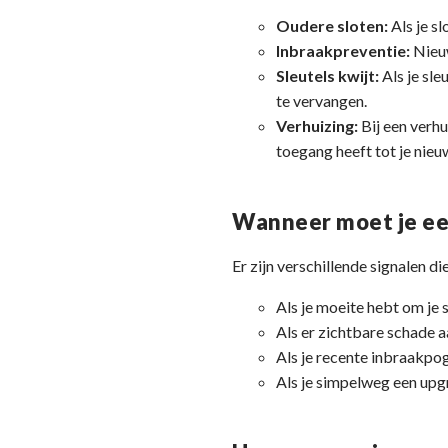
Oudere sloten:
Als je sl
Inbraakpreventie:
Nieuw
Sleutels kwijt:
Als je sle
te vervangen.
Verhuizing:
Bij een verhu
toegang heeft tot je nie
Wanneer moet je een
Er zijn verschillende signalen di
Als je moeite hebt om je sl
Als er zichtbare schade aa
Als je recente inbraakpog
Als je simpelweg een upg