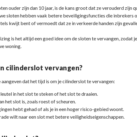
oten ouder zijn dan 10 jaar, is de kans groot dat ze verouderd zijn 
e sloten hebben vaak betere beveiligingsfuncties die inbrekers
utels kwijt bent of vermoedt dat ze in verkeerde handen zijn gevalle
izing is het altijd een goed idee om de sloten te vervangen, zodat
uwe woning.
 cilinderslot vervangen?
e aangeven dat het tijd is om je cilinderslot te vervangen:
eutel in het slot te steken of het slot te draaien.
n het slot is, zoals roest of scheuren.
ingen hebt gehad of als je in een hoger risico-gebied woont.
rade wilt naar een slot met betere veiligheidseigenschappen.