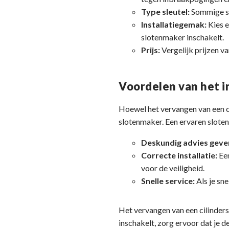
Type sleutel:
Sommige slo
Installatiegemak:
Kies e
slotenmaker inschakelt.
Prijs:
Vergelijk prijzen va
Voordelen van het i
Hoewel het vervangen van een cil
slotenmaker. Een ervaren sloten
Deskundig advies geve
Correcte installatie:
Een
voor de veiligheid.
Snelle service:
Als je sn
Het vervangen van een cilindersl
inschakelt, zorg ervoor dat je d