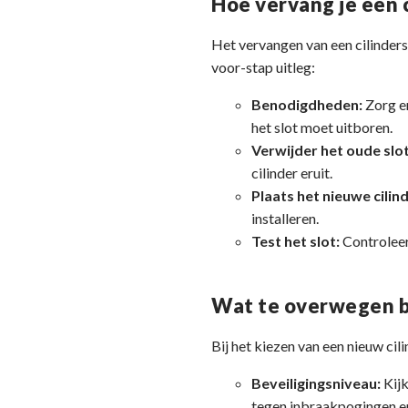
Hoe vervang je een c
Het vervangen van een cilinderslo
voor-stap uitleg:
Benodigdheden:
Zorg er
het slot moet uitboren.
Verwijder het oude slot
cilinder eruit.
Plaats het nieuwe cilind
installeren.
Test het slot:
Controleer 
Wat te overwegen bi
Bij het kiezen van een nieuw cil
Beveiligingsniveau:
Kijk
tegen inbraakpogingen e