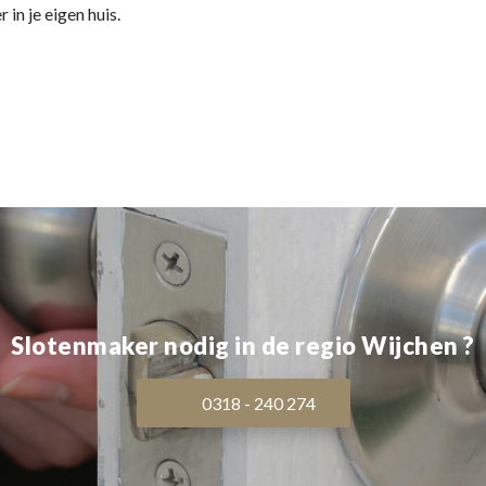
 in je eigen huis.
Slotenmaker nodig in de regio Wijchen ?
0318 - 240 274