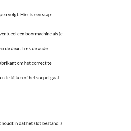
pen volgt. Hier is een stap-
eventueel een boormachine als je
an de deur. Trek de oude
fabrikant om het correct te
en te kijken of het soepel gaat.
 houdt in dat het slot bestand is